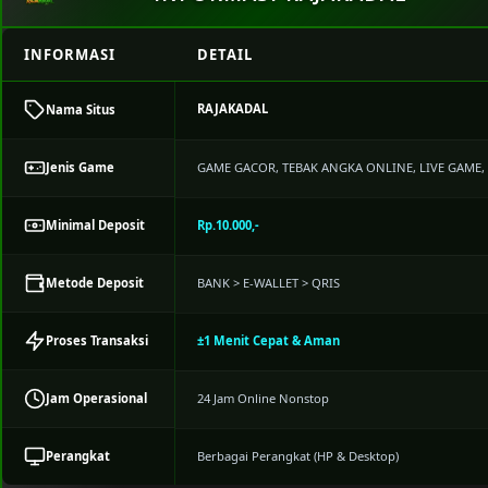
INFORMASI
DETAIL
RAJAKADAL
Nama Situs
GAME GACOR, TEBAK ANGKA ONLINE, LIVE GAME,
Jenis Game
Rp.10.000,-
Minimal Deposit
BANK > E-WALLET > QRIS
Metode Deposit
±1 Menit Cepat & Aman
Proses Transaksi
24 Jam Online Nonstop
Jam Operasional
Berbagai Perangkat (HP & Desktop)
Perangkat