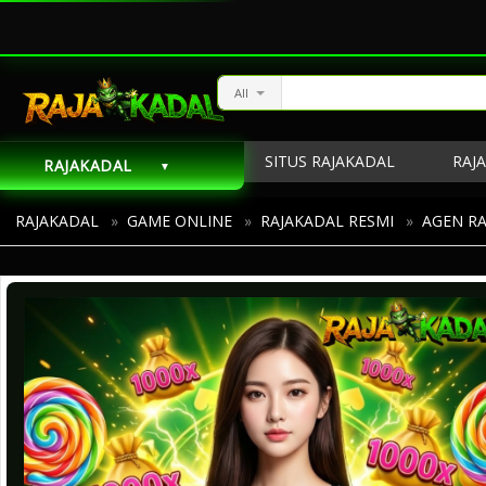
All
SITUS RAJAKADAL
RAJ
RAJAKADAL
ALTERNATIF RAJA KADAL
RAJAKADAL
»
GAME ONLINE
»
RAJAKADAL RESMI
»
AGEN RA